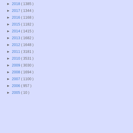
►
2018
( 1385 )
►
2017
( 1344 )
►
2016
( 1168 )
►
2015
( 1182 )
►
2014
( 1415 )
►
2013
( 1682 )
►
2012
( 1648 )
►
2011
( 3181 )
►
2010
( 3531 )
►
2009
( 3030 )
►
2008
( 1694 )
►
2007
( 1100 )
►
2006
( 957 )
►
2005
( 10 )