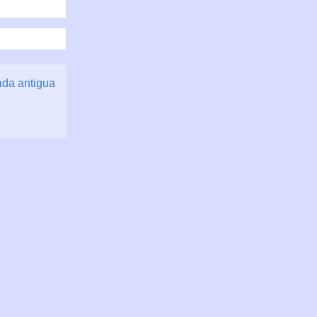
ada antigua