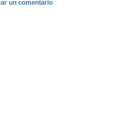
car un comentario