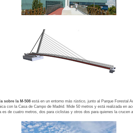
la sobre la M-508
está en un entorno más rústico, junto al Parque Forestal A
ca con la Casa de Campo de Madrid. Mide 50 metros y está realizada en ace
 es de cuatro metros, dos para ciclistas y otros dos para quienes la crucen a