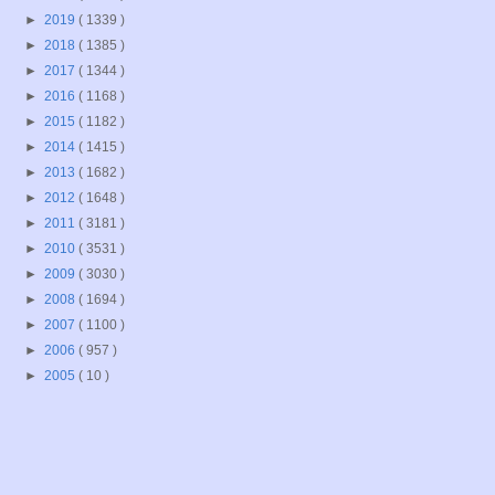
►
2019
( 1339 )
►
2018
( 1385 )
►
2017
( 1344 )
►
2016
( 1168 )
►
2015
( 1182 )
►
2014
( 1415 )
►
2013
( 1682 )
►
2012
( 1648 )
►
2011
( 3181 )
►
2010
( 3531 )
►
2009
( 3030 )
►
2008
( 1694 )
►
2007
( 1100 )
►
2006
( 957 )
►
2005
( 10 )