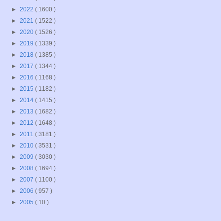
►
2022
( 1600 )
►
2021
( 1522 )
►
2020
( 1526 )
►
2019
( 1339 )
►
2018
( 1385 )
►
2017
( 1344 )
►
2016
( 1168 )
►
2015
( 1182 )
►
2014
( 1415 )
►
2013
( 1682 )
►
2012
( 1648 )
►
2011
( 3181 )
►
2010
( 3531 )
►
2009
( 3030 )
►
2008
( 1694 )
►
2007
( 1100 )
►
2006
( 957 )
►
2005
( 10 )