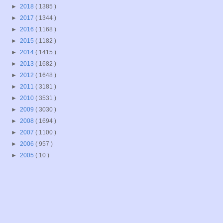
►
2018
( 1385 )
►
2017
( 1344 )
►
2016
( 1168 )
►
2015
( 1182 )
►
2014
( 1415 )
►
2013
( 1682 )
►
2012
( 1648 )
►
2011
( 3181 )
►
2010
( 3531 )
►
2009
( 3030 )
►
2008
( 1694 )
►
2007
( 1100 )
►
2006
( 957 )
►
2005
( 10 )