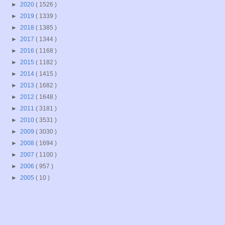
►
2020
( 1526 )
►
2019
( 1339 )
►
2018
( 1385 )
►
2017
( 1344 )
►
2016
( 1168 )
►
2015
( 1182 )
►
2014
( 1415 )
►
2013
( 1682 )
►
2012
( 1648 )
►
2011
( 3181 )
►
2010
( 3531 )
►
2009
( 3030 )
►
2008
( 1694 )
►
2007
( 1100 )
►
2006
( 957 )
►
2005
( 10 )