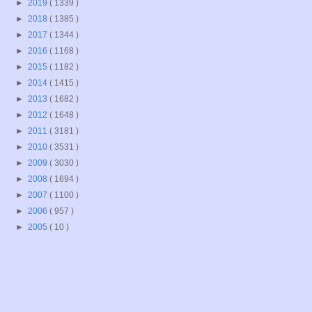
►
2019
( 1339 )
►
2018
( 1385 )
►
2017
( 1344 )
►
2016
( 1168 )
►
2015
( 1182 )
►
2014
( 1415 )
►
2013
( 1682 )
►
2012
( 1648 )
►
2011
( 3181 )
►
2010
( 3531 )
►
2009
( 3030 )
►
2008
( 1694 )
►
2007
( 1100 )
►
2006
( 957 )
►
2005
( 10 )