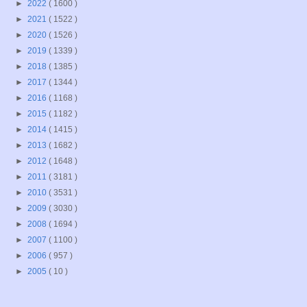
►
2022
( 1600 )
►
2021
( 1522 )
►
2020
( 1526 )
►
2019
( 1339 )
►
2018
( 1385 )
►
2017
( 1344 )
►
2016
( 1168 )
►
2015
( 1182 )
►
2014
( 1415 )
►
2013
( 1682 )
►
2012
( 1648 )
►
2011
( 3181 )
►
2010
( 3531 )
►
2009
( 3030 )
►
2008
( 1694 )
►
2007
( 1100 )
►
2006
( 957 )
►
2005
( 10 )