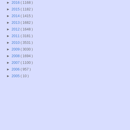
►
2016
( 1168 )
►
2015
( 1182 )
►
2014
( 1415 )
►
2013
( 1682 )
►
2012
( 1648 )
►
2011
( 3181 )
►
2010
( 3531 )
►
2009
( 3030 )
►
2008
( 1694 )
►
2007
( 1100 )
►
2006
( 957 )
►
2005
( 10 )