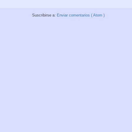
Suscribirse a:
Enviar comentarios ( Atom )