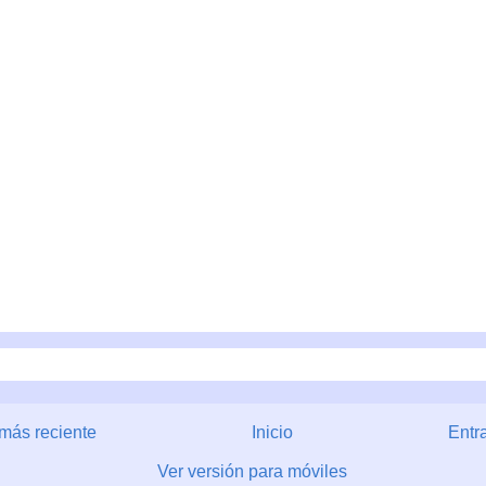
más reciente
Inicio
Entr
Ver versión para móviles