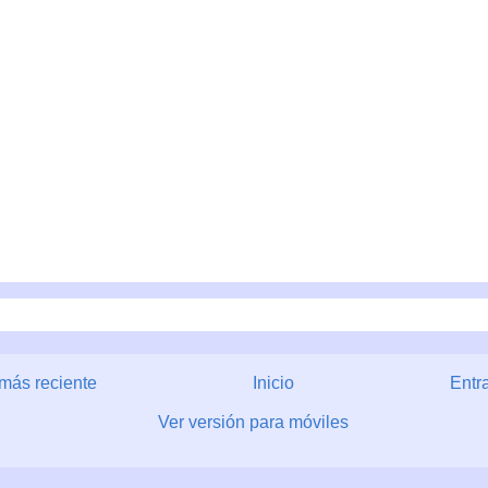
más reciente
Inicio
Entr
Ver versión para móviles