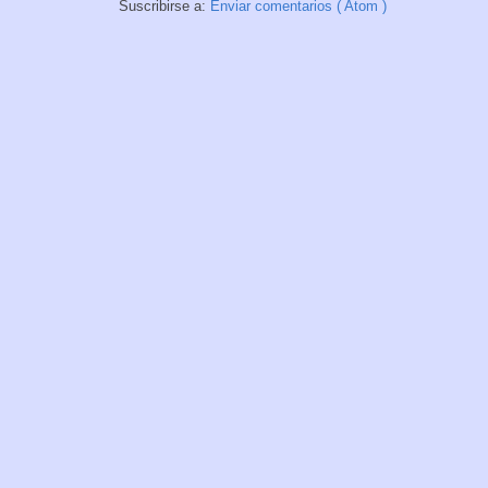
Suscribirse a:
Enviar comentarios ( Atom )