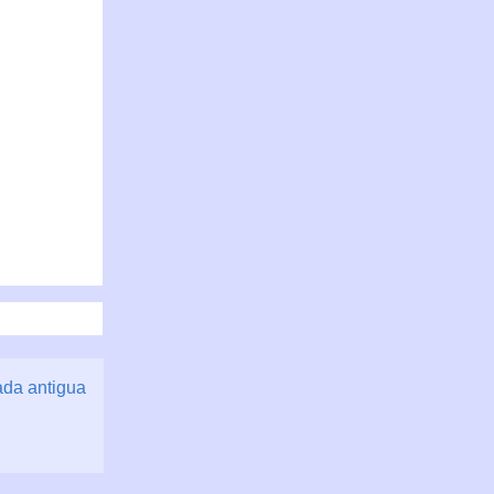
ada antigua