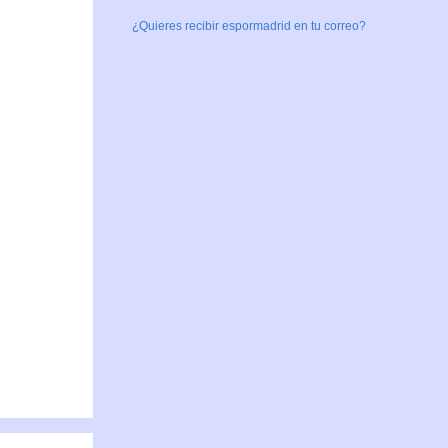
¿Quieres recibir espormadrid en tu correo?