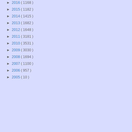
►
2016
( 1168 )
►
2015
( 1182 )
►
2014
( 1415 )
►
2013
( 1682 )
►
2012
( 1648 )
►
2011
( 3181 )
►
2010
( 3531 )
►
2009
( 3030 )
►
2008
( 1694 )
►
2007
( 1100 )
►
2006
( 957 )
►
2005
( 10 )