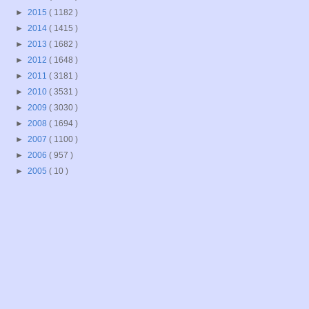
►
2015
( 1182 )
►
2014
( 1415 )
►
2013
( 1682 )
►
2012
( 1648 )
►
2011
( 3181 )
►
2010
( 3531 )
►
2009
( 3030 )
►
2008
( 1694 )
►
2007
( 1100 )
►
2006
( 957 )
►
2005
( 10 )