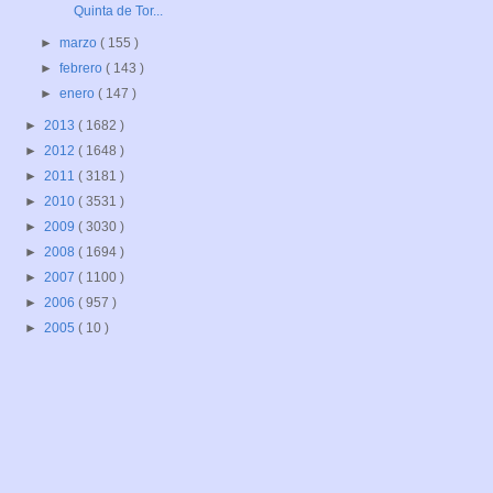
Quinta de Tor...
►
marzo
( 155 )
►
febrero
( 143 )
►
enero
( 147 )
►
2013
( 1682 )
►
2012
( 1648 )
►
2011
( 3181 )
►
2010
( 3531 )
►
2009
( 3030 )
►
2008
( 1694 )
►
2007
( 1100 )
►
2006
( 957 )
►
2005
( 10 )