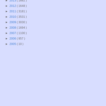
►
2013
( 1682 )
►
2012
( 1648 )
►
2011
( 3181 )
►
2010
( 3531 )
►
2009
( 3030 )
►
2008
( 1694 )
►
2007
( 1100 )
►
2006
( 957 )
►
2005
( 10 )