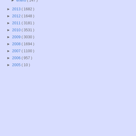
►
enero
( 147 )
►
2013
( 1682 )
►
2012
( 1648 )
►
2011
( 3181 )
►
2010
( 3531 )
►
2009
( 3030 )
►
2008
( 1694 )
►
2007
( 1100 )
►
2006
( 957 )
►
2005
( 10 )