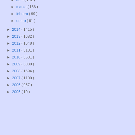
►
abril
( 132 )
►
marzo
( 166 )
►
febrero
( 99 )
►
enero
( 61 )
►
2014
( 1415 )
►
2013
( 1682 )
►
2012
( 1648 )
►
2011
( 3181 )
►
2010
( 3531 )
►
2009
( 3030 )
►
2008
( 1694 )
►
2007
( 1100 )
►
2006
( 957 )
►
2005
( 10 )