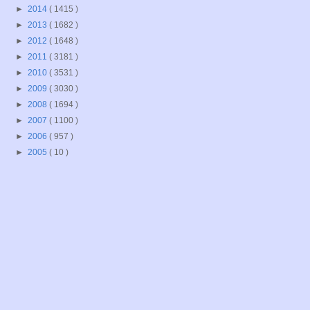
►
2014
( 1415 )
►
2013
( 1682 )
►
2012
( 1648 )
►
2011
( 3181 )
►
2010
( 3531 )
►
2009
( 3030 )
►
2008
( 1694 )
►
2007
( 1100 )
►
2006
( 957 )
►
2005
( 10 )