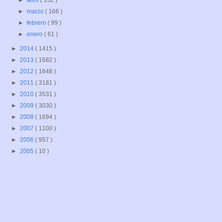
►
abril
( 132 )
►
marzo
( 166 )
►
febrero
( 99 )
►
enero
( 61 )
►
2014
( 1415 )
►
2013
( 1682 )
►
2012
( 1648 )
►
2011
( 3181 )
►
2010
( 3531 )
►
2009
( 3030 )
►
2008
( 1694 )
►
2007
( 1100 )
►
2006
( 957 )
►
2005
( 10 )