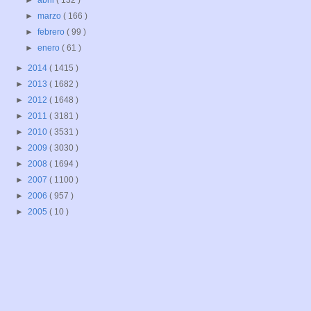
►
abril
( 132 )
►
marzo
( 166 )
►
febrero
( 99 )
►
enero
( 61 )
►
2014
( 1415 )
►
2013
( 1682 )
►
2012
( 1648 )
►
2011
( 3181 )
►
2010
( 3531 )
►
2009
( 3030 )
►
2008
( 1694 )
►
2007
( 1100 )
►
2006
( 957 )
►
2005
( 10 )