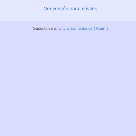
Ver versión para móviles
Suscribirse a:
Enviar comentarios ( Atom )