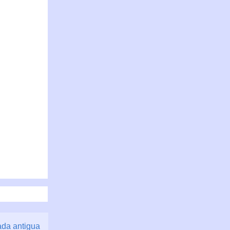
ada antigua