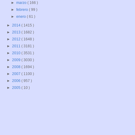
►
marzo
( 166 )
►
febrero
( 99 )
►
enero
( 61 )
►
2014
( 1415 )
►
2013
( 1682 )
►
2012
( 1648 )
►
2011
( 3181 )
►
2010
( 3531 )
►
2009
( 3030 )
►
2008
( 1694 )
►
2007
( 1100 )
►
2006
( 957 )
►
2005
( 10 )