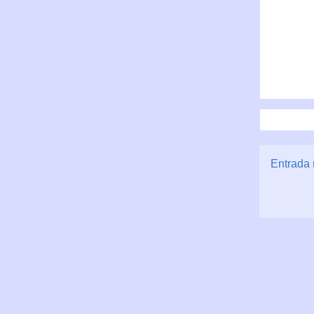
Entrada 