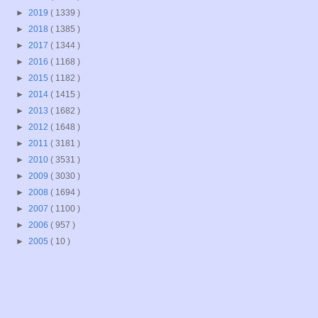
►
2019
( 1339 )
►
2018
( 1385 )
►
2017
( 1344 )
►
2016
( 1168 )
►
2015
( 1182 )
►
2014
( 1415 )
►
2013
( 1682 )
►
2012
( 1648 )
►
2011
( 3181 )
►
2010
( 3531 )
►
2009
( 3030 )
►
2008
( 1694 )
►
2007
( 1100 )
►
2006
( 957 )
►
2005
( 10 )