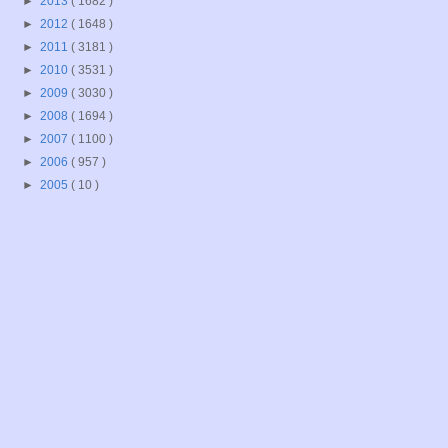
►
2013
( 1682 )
►
2012
( 1648 )
►
2011
( 3181 )
►
2010
( 3531 )
►
2009
( 3030 )
►
2008
( 1694 )
►
2007
( 1100 )
►
2006
( 957 )
►
2005
( 10 )