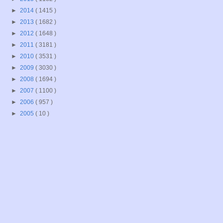
►
2014
( 1415 )
►
2013
( 1682 )
►
2012
( 1648 )
►
2011
( 3181 )
►
2010
( 3531 )
►
2009
( 3030 )
►
2008
( 1694 )
►
2007
( 1100 )
►
2006
( 957 )
►
2005
( 10 )