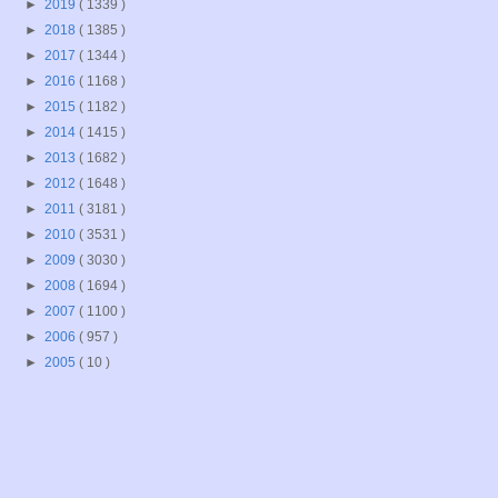
►
2019
( 1339 )
►
2018
( 1385 )
►
2017
( 1344 )
►
2016
( 1168 )
►
2015
( 1182 )
►
2014
( 1415 )
►
2013
( 1682 )
►
2012
( 1648 )
►
2011
( 3181 )
►
2010
( 3531 )
►
2009
( 3030 )
►
2008
( 1694 )
►
2007
( 1100 )
►
2006
( 957 )
►
2005
( 10 )