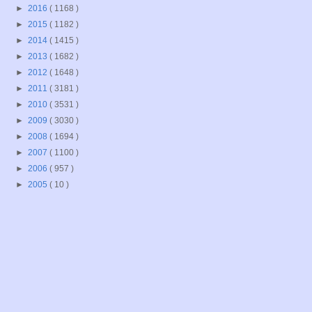
►
2016
( 1168 )
►
2015
( 1182 )
►
2014
( 1415 )
►
2013
( 1682 )
►
2012
( 1648 )
►
2011
( 3181 )
►
2010
( 3531 )
►
2009
( 3030 )
►
2008
( 1694 )
►
2007
( 1100 )
►
2006
( 957 )
►
2005
( 10 )