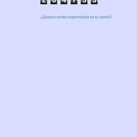
¿Quieres recibir espormadrid en tu correo?