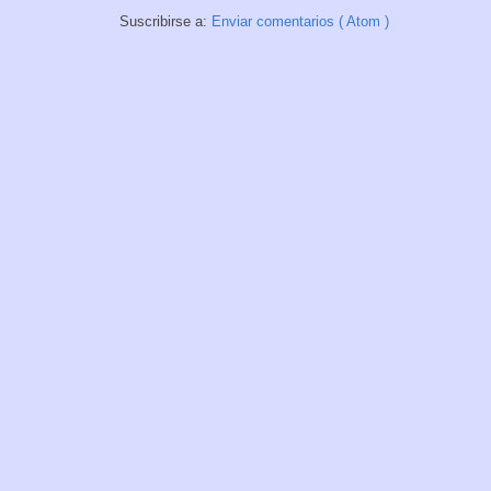
Suscribirse a:
Enviar comentarios ( Atom )