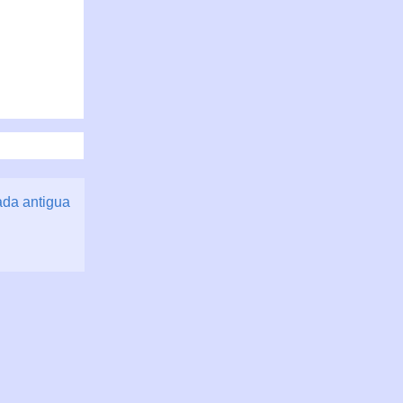
ada antigua