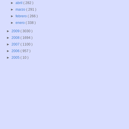
►
abril
( 282 )
►
marzo
( 291 )
►
febrero
( 266 )
►
enero
( 338 )
►
2009
( 3030 )
►
2008
( 1694 )
►
2007
( 1100 )
►
2006
( 957 )
►
2005
( 10 )