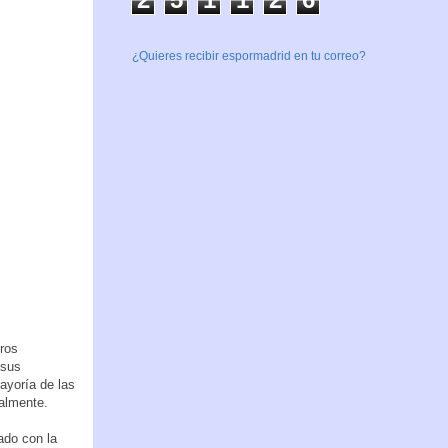
¿Quieres recibir espormadrid en tu correo?
ros
 sus
ayoría de las
almente.
ado con la