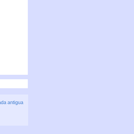
ada antigua