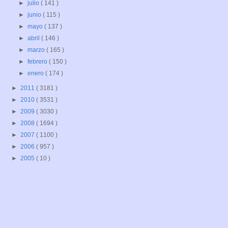
►
julio
( 141 )
►
junio
( 115 )
►
mayo
( 137 )
►
abril
( 146 )
►
marzo
( 165 )
►
febrero
( 150 )
►
enero
( 174 )
►
2011
( 3181 )
►
2010
( 3531 )
►
2009
( 3030 )
►
2008
( 1694 )
►
2007
( 1100 )
►
2006
( 957 )
►
2005
( 10 )