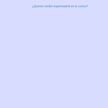
¿Quieres recibir espormadrid en tu correo?