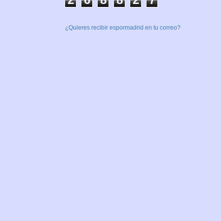
¿Quieres recibir espormadrid en tu correo?