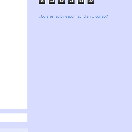
¿Quieres recibir espormadrid en tu correo?