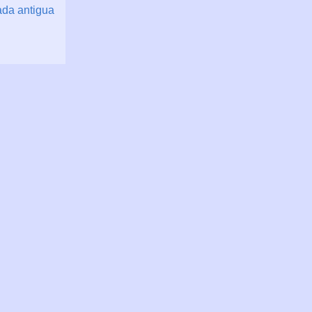
ada antigua