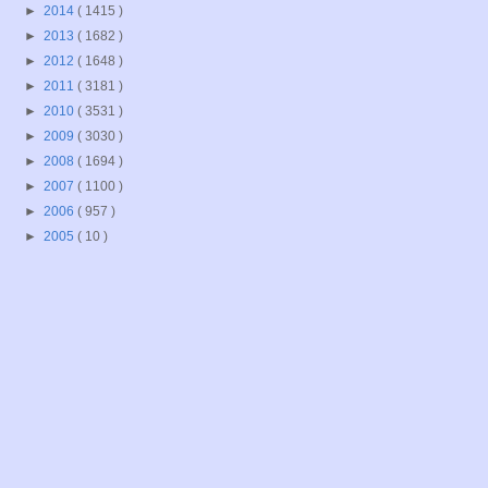
►
2014
( 1415 )
►
2013
( 1682 )
►
2012
( 1648 )
►
2011
( 3181 )
►
2010
( 3531 )
►
2009
( 3030 )
►
2008
( 1694 )
►
2007
( 1100 )
►
2006
( 957 )
►
2005
( 10 )