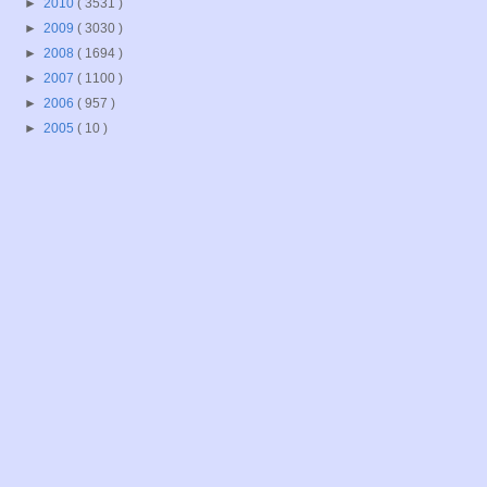
►
2010
( 3531 )
►
2009
( 3030 )
►
2008
( 1694 )
►
2007
( 1100 )
►
2006
( 957 )
►
2005
( 10 )