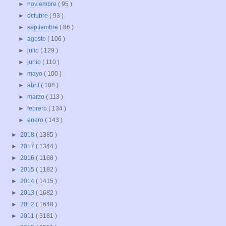
►
noviembre
( 95 )
►
octubre
( 93 )
►
septiembre
( 86 )
►
agosto
( 106 )
►
julio
( 129 )
►
junio
( 110 )
►
mayo
( 100 )
►
abril
( 108 )
►
marzo
( 113 )
►
febrero
( 134 )
►
enero
( 143 )
►
2018
( 1385 )
►
2017
( 1344 )
►
2016
( 1168 )
►
2015
( 1182 )
►
2014
( 1415 )
►
2013
( 1682 )
►
2012
( 1648 )
►
2011
( 3181 )