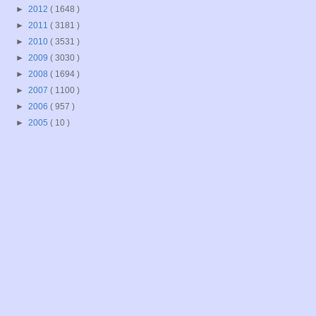
►
2012
( 1648 )
►
2011
( 3181 )
►
2010
( 3531 )
►
2009
( 3030 )
►
2008
( 1694 )
►
2007
( 1100 )
►
2006
( 957 )
►
2005
( 10 )