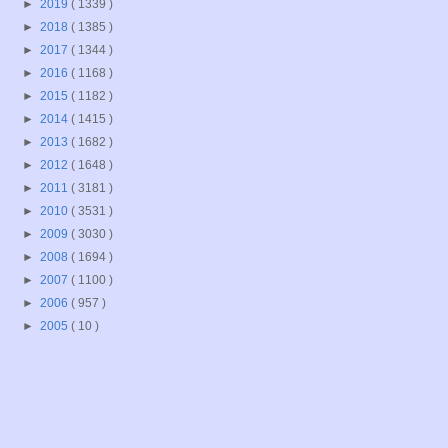
►
2019
( 1339 )
►
2018
( 1385 )
►
2017
( 1344 )
►
2016
( 1168 )
►
2015
( 1182 )
►
2014
( 1415 )
►
2013
( 1682 )
►
2012
( 1648 )
►
2011
( 3181 )
►
2010
( 3531 )
►
2009
( 3030 )
►
2008
( 1694 )
►
2007
( 1100 )
►
2006
( 957 )
►
2005
( 10 )