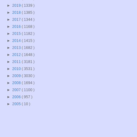
►
2019
( 1339 )
►
2018
( 1385 )
►
2017
( 1344 )
►
2016
( 1168 )
►
2015
( 1182 )
►
2014
( 1415 )
►
2013
( 1682 )
►
2012
( 1648 )
►
2011
( 3181 )
►
2010
( 3531 )
►
2009
( 3030 )
►
2008
( 1694 )
►
2007
( 1100 )
►
2006
( 957 )
►
2005
( 10 )