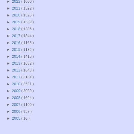
►
2022
( 1600 )
►
2021
( 1522 )
►
2020
( 1526 )
►
2019
( 1339 )
►
2018
( 1385 )
►
2017
( 1344 )
►
2016
( 1168 )
►
2015
( 1182 )
►
2014
( 1415 )
►
2013
( 1682 )
►
2012
( 1648 )
►
2011
( 3181 )
►
2010
( 3531 )
►
2009
( 3030 )
►
2008
( 1694 )
►
2007
( 1100 )
►
2006
( 957 )
►
2005
( 10 )