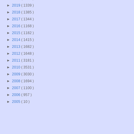
►
2019
( 1339 )
►
2018
( 1385 )
►
2017
( 1344 )
►
2016
( 1168 )
►
2015
( 1182 )
►
2014
( 1415 )
►
2013
( 1682 )
►
2012
( 1648 )
►
2011
( 3181 )
►
2010
( 3531 )
►
2009
( 3030 )
►
2008
( 1694 )
►
2007
( 1100 )
►
2006
( 957 )
►
2005
( 10 )