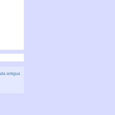
ada antigua