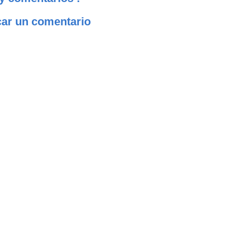
car un comentario