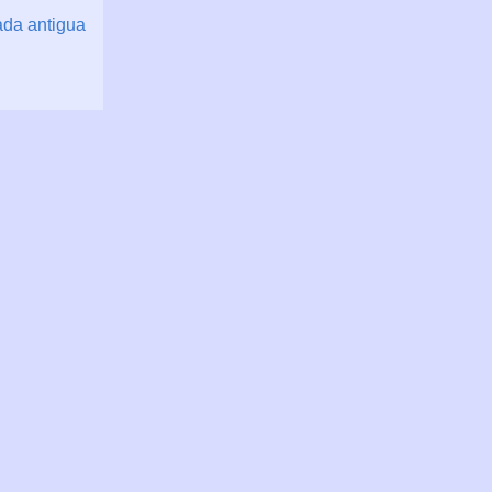
ada antigua