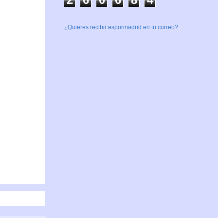
¿Quieres recibir espormadrid en tu correo?