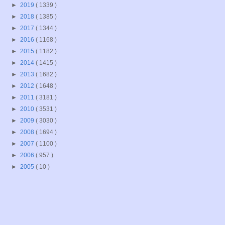
►
2019
( 1339 )
►
2018
( 1385 )
►
2017
( 1344 )
►
2016
( 1168 )
►
2015
( 1182 )
►
2014
( 1415 )
►
2013
( 1682 )
►
2012
( 1648 )
►
2011
( 3181 )
►
2010
( 3531 )
►
2009
( 3030 )
►
2008
( 1694 )
►
2007
( 1100 )
►
2006
( 957 )
►
2005
( 10 )