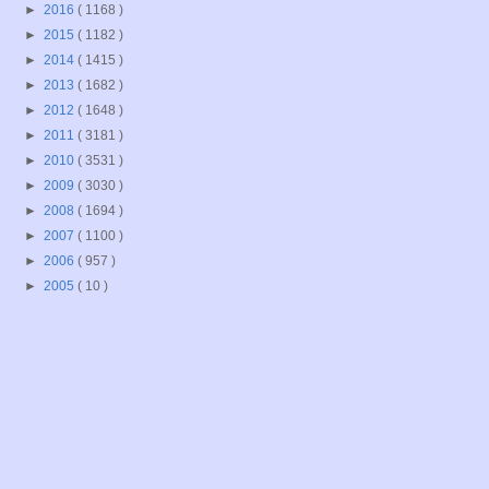
►
2016
( 1168 )
►
2015
( 1182 )
►
2014
( 1415 )
►
2013
( 1682 )
►
2012
( 1648 )
►
2011
( 3181 )
►
2010
( 3531 )
►
2009
( 3030 )
►
2008
( 1694 )
►
2007
( 1100 )
►
2006
( 957 )
►
2005
( 10 )