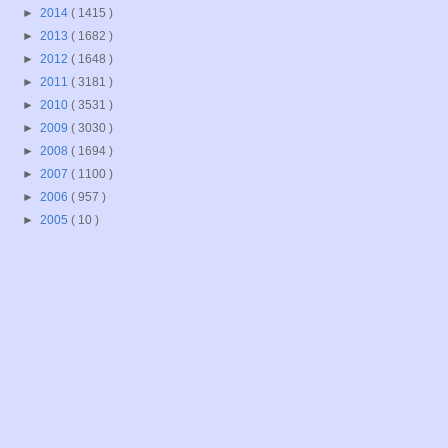
►
2014
( 1415 )
►
2013
( 1682 )
►
2012
( 1648 )
►
2011
( 3181 )
►
2010
( 3531 )
►
2009
( 3030 )
►
2008
( 1694 )
►
2007
( 1100 )
►
2006
( 957 )
►
2005
( 10 )